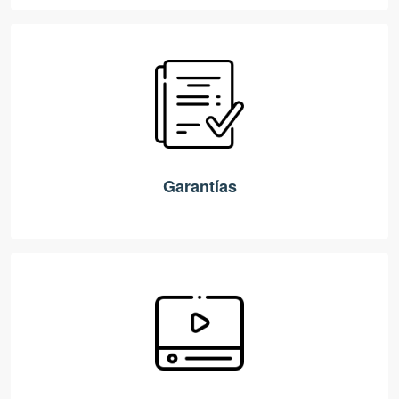
Garantías