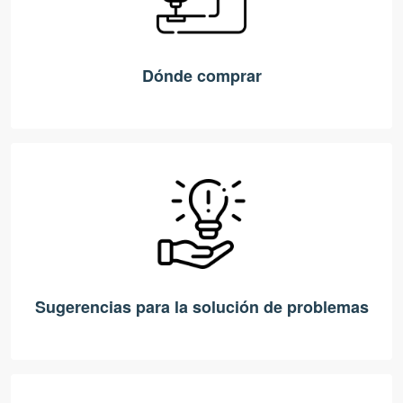
Dónde comprar
Sugerencias para la solución de problemas