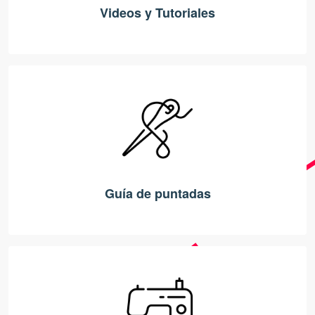
Videos y Tutoriales
Guía de puntadas