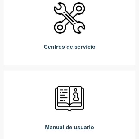
Centros de servicio
Manual de usuario