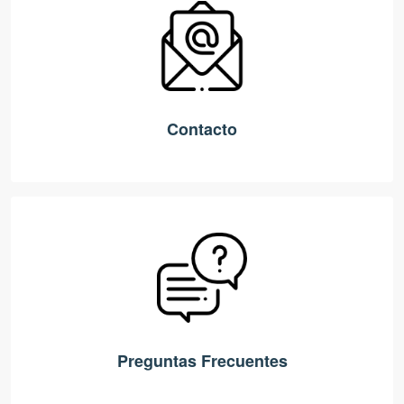
Contacto
Preguntas Frecuentes