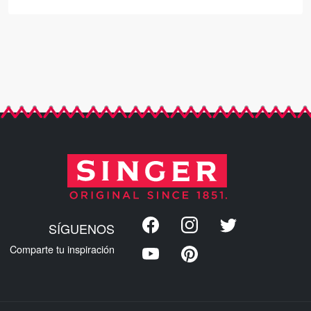
SÍGUENOS
Comparte tu inspiración