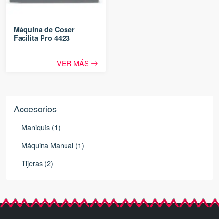
Máquina de Coser
Facilita Pro 4423
VER MÁS
Accesorios
Maniquís (1)
Máquina Manual (1)
Tijeras (2)