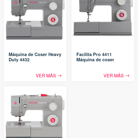
Máquina de Coser Heavy
Facilita Pro 4411
Duty 4432
Máquina de coser
VER MÁS
VER MÁS