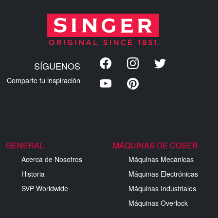
SÍGUENOS
Comparte tu inspiración
GENERAL
MÁQUINAS DE COSER
Acerca de Nosotros
Máquinas Mecánicas
Historia
Máquinas Electrónicas
SVP Worldwide
Máquinas Industriales
Máquinas Overlock