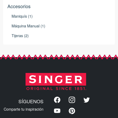
Accesorios
Maniquís (1)
Máquina Manual (1)
Tijeras (2)
SÍGUENOS
Comparte tu inspiración