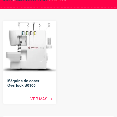
Máquina de coser
Overlock S0105
VER MÁS