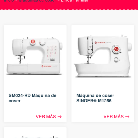
SM024-RD Máquina de
Máquina de coser
coser
SINGER® M1255
VER MÁS
VER MÁS