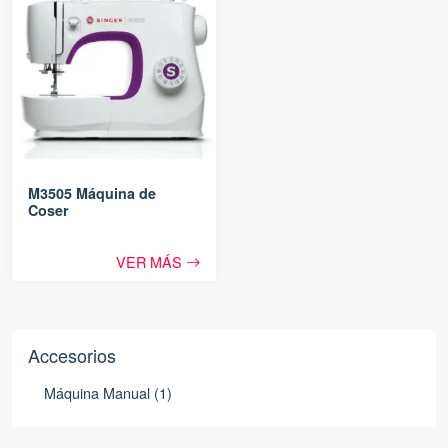
M3505 Máquina de
Coser
VER MÁS
Accesorios
Máquina Manual (1)