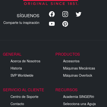
SÍGUENOS
Comparte tu inspiración
GENERAL
PRODUCTOS
Acerca de Nosotros
Accesorios
Historia
Máquinas Mecánicas
SVP Worldwide
Máquinas Overlock
SERVICIO AL CLIENTE
RECURSOS
Centro de Soporte
Academia SINGER®
Contacto
Selecciona una Aguja