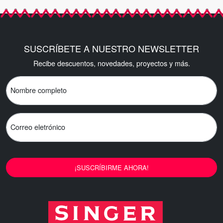
SUSCRÍBETE A NUESTRO NEWSLETTER
Recibe descuentos, novedades, proyectos y más.
Nombre completo
Correo eletrónico
¡SUSCRÍBIRME AHORA!