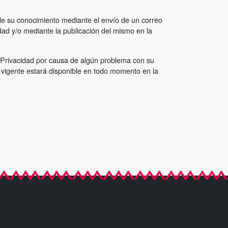
 de su conocimiento mediante el envío de un correo
dad y/o mediante la publicación del mismo en la
e Privacidad por causa de algún problema con su
d vigente estará disponible en todo momento en la