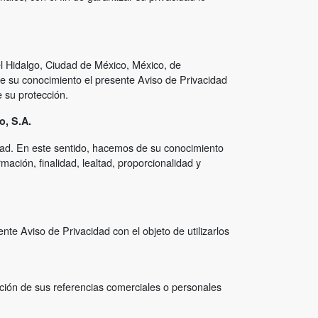
l Hidalgo, Ciudad de México, México, de
e su conocimiento el presente Aviso de Privacidad
 su protección.
, S.A.
dad. En este sentido, hacemos de su conocimiento
mación, finalidad, lealtad, proporcionalidad y
te Aviso de Privacidad con el objeto de utilizarlos
cación de sus referencias comerciales o personales