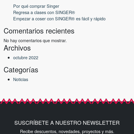
Por qué comprar Singer
Regresa a clases con SINGER®
Empezar a coser con SINGER® es fácil y rápido
Comentarios recientes
No hay comentarios que mostrar.
Archivos
octubre 2022
Categorías
Noticias
SUSCRÍBETE A NUESTRO NEWSLETTER
Recibe descuentos, novedades, proyectos y más.