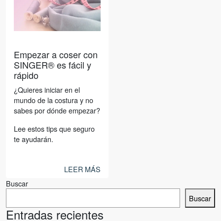
Noticias
Empezar a coser con
SINGER® es fácil y
rápido
¿Quieres iniciar en el
mundo de la costura y no
sabes por dónde empezar?
Lee estos tips que seguro
te ayudarán.
LEER MÁS
Buscar
Buscar
Entradas recientes