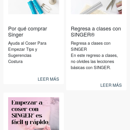
Noticias
Noticias
Por qué comprar
Regresa a clases con
Singer
SINGER®
Ayuda al Coser Para
Regresa a clases con
Empezar Tips y
SINGER
Sugerencias
En este regreso a clases,
Costura
no olvides las lecciones
básicas con SINGER.
LEER MÁS
LEER MÁS