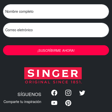
Nombre completo
Correo eletrónico
¡SUSCRÍBIRME AHORA!
SÍGUENOS
Comparte tu inspiración