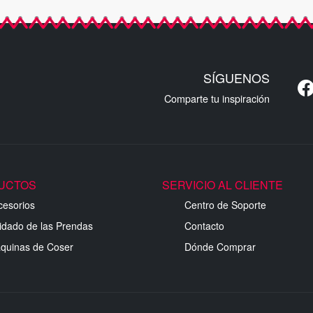
SÍGUENOS
Comparte tu inspiración
UCTOS
SERVICIO AL CLIENTE
cesorios
Centro de Soporte
idado de las Prendas
Contacto
quinas de Coser
Dónde Comprar