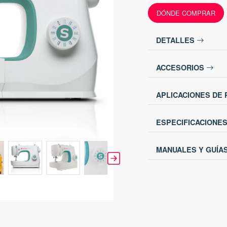
DÓNDE COMPRAR
DETALLES
ACCESORIOS
APLICACIONES DE
ESPECIFICACIONE
MANUALES Y GUÍA