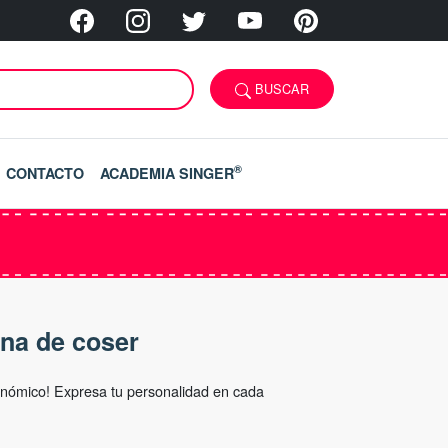
BUSCAR
®
CONTACTO
ACADEMIA SINGER
na de coser
nómico! Expresa tu personalidad en cada