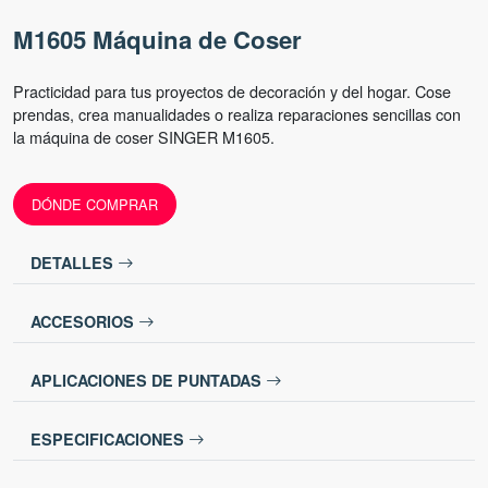
M1605 Máquina de Coser
Practicidad para tus proyectos de decoración y del hogar. Cose
prendas, crea manualidades o realiza reparaciones sencillas con
la máquina de coser SINGER M1605.
DÓNDE COMPRAR
DETALLES
ACCESORIOS
APLICACIONES DE PUNTADAS
ESPECIFICACIONES