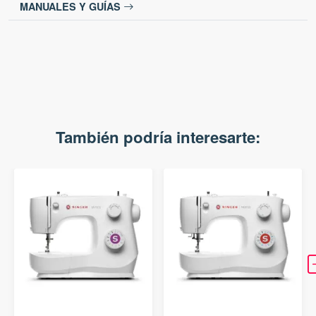
MANUALES Y GUÍAS
También podría interesarte: