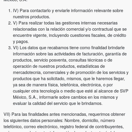
IV) Para contactarlo y enviarle información relevante sobre
nuestros productos.
V) Para realizar todas las gestiones internas necesarias
relacionadas con la relación comercial y/o contractual que se
encuentre vigente, incluyendo cuestiones fiscales, de crédito
y pagos.
VI) Los datos que recabamos tiene como finalidad brindarle
información sobre las actividades de facturación, garantía de
productos, servicio posventa, consultas técnicas o de
operación de nuestros productos, estadísticas de
mercadotecnia, comerciales y de promoción de los servicios y
productos que ha solicitado, mismos, que le haremos llegar,
ya sea de manera física, telefónica, electrónica, o por
cualquier otra tecnología o medio que esté al alcance de SVP
México, S.A., informarle sobre cambios en los mismos y
evaluar la calidad del servicio que le brindamos.
VII) Para las finalidades antes mencionadas, requerimos obtener
los siguientes datos personales: Nombre, domicilio, número
telefónico, correo electrónico, registro federal de contribuyentes,