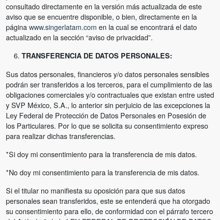
consultado directamente en la versión más actualizada de este
aviso que se encuentre disponible, o bien, directamente en la
página
www.singerlatam.com
en la cual se encontrará el dato
actualizado en la sección “aviso de privacidad”.
TRANSFERENCIA DE DATOS PERSONALES:
Sus datos personales, financieros y/o datos personales sensibles
podrán ser transferidos a los terceros, para el cumplimiento de las
obligaciones comerciales y/o contractuales que existan entre usted
y SVP México, S.A., lo anterior sin perjuicio de las excepciones la
Ley Federal de Protección de Datos Personales en Posesión de
los Particulares. Por lo que se solicita su consentimiento expreso
para realizar dichas transferencias.
*Si doy mi consentimiento para la transferencia de mis datos.
*No doy mi consentimiento para la transferencia de mis datos.
Si el titular no manifiesta su oposición para que sus datos
personales sean transferidos, este se entenderá que ha otorgado
su consentimiento para ello, de conformidad con el párrafo tercero