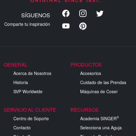
SÍGUENOS
Comparte tu inspiración
GENERAL
PRODUCTOS
Acerca de Nosotros
Accesorios
Historia
Cuidado de las Prendas
SVP Worldwide
Máquinas de Coser
SERVICIO AL CLIENTE
RECURSOS
®
Centro de Soporte
Academia SINGER
Contacto
Selecciona una Aguja