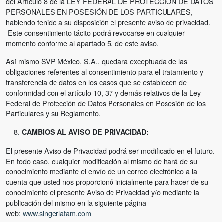
del Artículo 8 de la LEY FEDERAL DE PROTECCIÓN DE DATOS
PERSONALES EN POSESIÓN DE LOS PARTICULARES,
habiendo tenido a su disposición el presente aviso de privacidad.
Este consentimiento tácito podrá revocarse en cualquier
momento conforme al apartado 5. de este aviso.
Así mismo SVP México, S.A., quedara exceptuada de las
obligaciones referentes al consentimiento para el tratamiento y
transferencia de datos en los casos que se establecen de
conformidad con el artículo 10, 37 y demás relativos de la Ley
Federal de Protección de Datos Personales en Posesión de los
Particulares y su Reglamento.
CAMBIOS AL AVISO DE PRIVACIDAD:
El presente Aviso de Privacidad podrá ser modificado en el futuro.
En todo caso, cualquier modificación al mismo de hará de su
conocimiento mediante el envío de un correo electrónico a la
cuenta que usted nos proporcionó inicialmente para hacer de su
conocimiento el presente Aviso de Privacidad y/o mediante la
publicación del mismo en la siguiente página
web:
www.singerlatam.com