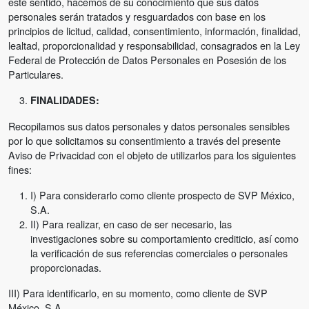
este sentido, hacemos de su conocimiento que sus datos
personales serán tratados y resguardados con base en los
principios de licitud, calidad, consentimiento, información, finalidad,
lealtad, proporcionalidad y responsabilidad, consagrados en la Ley
Federal de Protección de Datos Personales en Posesión de los
Particulares.
FINALIDADES:
Recopilamos sus datos personales y datos personales sensibles
por lo que solicitamos su consentimiento a través del presente
Aviso de Privacidad con el objeto de utilizarlos para los siguientes
fines:
I) Para considerarlo como cliente prospecto de SVP México,
S.A.
II) Para realizar, en caso de ser necesario, las
investigaciones sobre su comportamiento crediticio, así como
la verificación de sus referencias comerciales o personales
proporcionadas.
III) Para identificarlo, en su momento, como cliente de SVP
México, S.A.