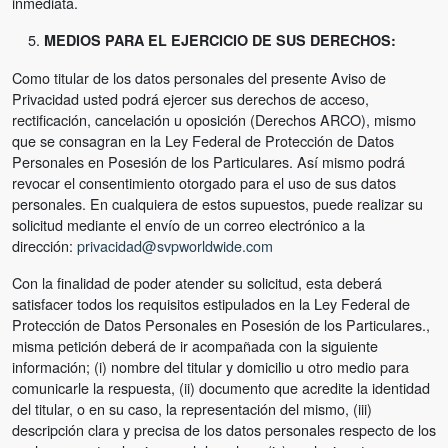
inmediata.
MEDIOS PARA EL EJERCICIO DE SUS DERECHOS:
Como titular de los datos personales del presente Aviso de
Privacidad usted podrá ejercer sus derechos de acceso,
rectificación, cancelación u oposición (Derechos ARCO), mismo
que se consagran en la Ley Federal de Protección de Datos
Personales en Posesión de los Particulares. Así mismo podrá
revocar el consentimiento otorgado para el uso de sus datos
personales. En cualquiera de estos supuestos, puede realizar su
solicitud mediante el envío de un correo electrónico a la
dirección:
privacidad@svpworldwide.com
Con la finalidad de poder atender su solicitud, esta deberá
satisfacer todos los requisitos estipulados en la Ley Federal de
Protección de Datos Personales en Posesión de los Particulares.,
misma petición deberá de ir acompañada con la siguiente
información; (i) nombre del titular y domicilio u otro medio para
comunicarle la respuesta, (ii) documento que acredite la identidad
del titular, o en su caso, la representación del mismo, (iii)
descripción clara y precisa de los datos personales respecto de los