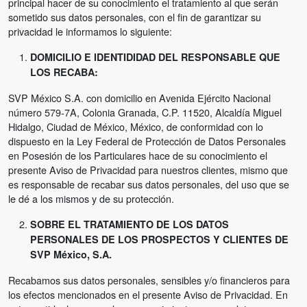
principal hacer de su conocimiento el tratamiento al que serán
sometido sus datos personales, con el fin de garantizar su
privacidad le informamos lo siguiente:
DOMICILIO E IDENTIDIDAD DEL RESPONSABLE QUE
LOS RECABA:
SVP México S.A. con domicilio en Avenida Ejército Nacional
número 579-7A, Colonia Granada, C.P. 11520, Alcaldía Miguel
Hidalgo, Ciudad de México, México, de conformidad con lo
dispuesto en la Ley Federal de Protección de Datos Personales
en Posesión de los Particulares hace de su conocimiento el
presente Aviso de Privacidad para nuestros clientes, mismo que
es responsable de recabar sus datos personales, del uso que se
le dé a los mismos y de su protección.
SOBRE EL TRATAMIENTO DE LOS DATOS
PERSONALES DE LOS PROSPECTOS Y CLIENTES DE
SVP México, S.A.
Recabamos sus datos personales, sensibles y/o financieros para
los efectos mencionados en el presente Aviso de Privacidad. En