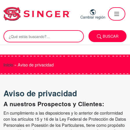
Cambiar región
BUSCAR
Inicio
»
Aviso de privacidad
Aviso de privacidad
A nuestros Prospectos y Clientes:
En cumplimiento a las disposiciones y lo anterior de conformidad
con los artículos 15 y 16 de la Ley Federal de Protección de Datos
Personales en Posesión de los Particulares, tiene como propósito