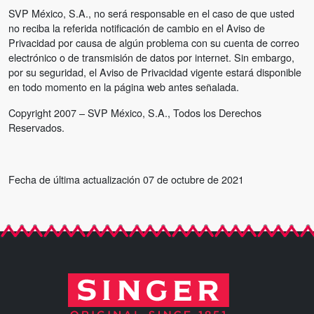
SVP México, S.A., no será responsable en el caso de que usted
no reciba la referida notificación de cambio en el Aviso de
Privacidad por causa de algún problema con su cuenta de correo
electrónico o de transmisión de datos por internet. Sin embargo,
por su seguridad, el Aviso de Privacidad vigente estará disponible
en todo momento en la página web antes señalada.
Copyright 2007 – SVP México, S.A., Todos los Derechos
Reservados.
Fecha de última actualización 07 de octubre de 2021