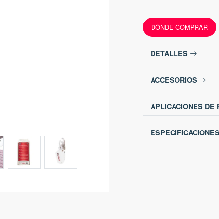
DÓNDE COMPRAR
DETALLES
ACCESORIOS
APLICACIONES DE
ESPECIFICACIONE