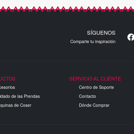
SÍGUENOS
Comparte tu inspiración
UCTOS
SERVICIO AL CLIENTE
cesorios
Centro de Soporte
idado de las Prendas
Contacto
quinas de Coser
Dónde Comprar