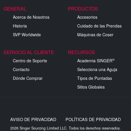
GENERAL
PRODUCTOS
Acerca de Nosotros
Accesorios
Historia
Cuidado de las Prendas
SVP Worldwide
Máquinas de Coser
SERVICIO AL CLIENTE
RECURSOS
®
Centro de Soporte
Academia SINGER
Contacto
Selecciona una Aguja
Dónde Comprar
Tipos de Puntadas
Sitios Globales
AVISO DE PRIVACIDAD
POLÍTICAS DE PRIVACIDAD
2026 Singer Sourcing Limited LLC. Todos los derechos reservados.