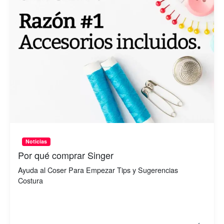
Noticias
Por qué comprar Singer
Ayuda al Coser Para Empezar Tips y Sugerencias
Costura