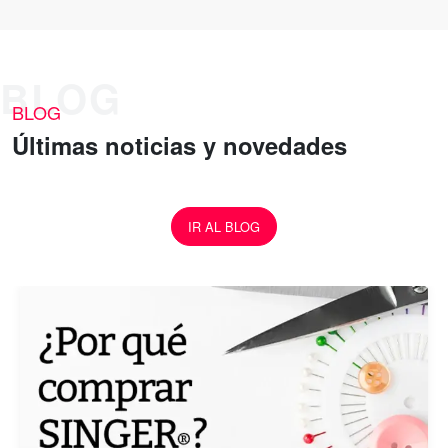
BLOG
Últimas noticias y novedades
IR AL BLOG