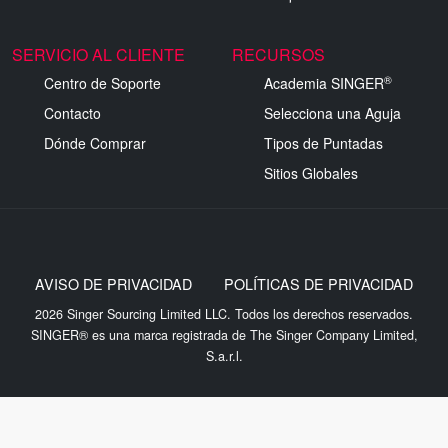
SERVICIO AL CLIENTE
RECURSOS
®
Centro de Soporte
Academia SINGER
Contacto
Selecciona una Aguja
Dónde Comprar
Tipos de Puntadas
Sitios Globales
AVISO DE PRIVACIDAD
POLÍTICAS DE PRIVACIDAD
2026 Singer Sourcing Limited LLC. Todos los derechos reservados.
SINGER® es una marca registrada de The Singer Company Limited,
S.a.r.l.