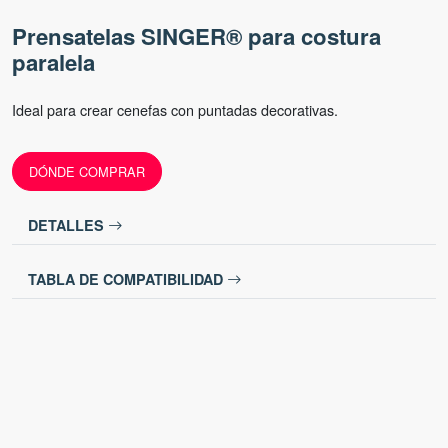
Prensatelas SINGER® para costura
paralela
Ideal para crear cenefas con puntadas decorativas.
DÓNDE COMPRAR
DETALLES
TABLA DE COMPATIBILIDAD