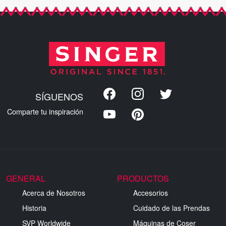
SÍGUENOS
Comparte tu inspiración
GENERAL
PRODUCTOS
Acerca de Nosotros
Accesorios
Historia
Cuidado de las Prendas
SVP Worldwide
Máquinas de Coser