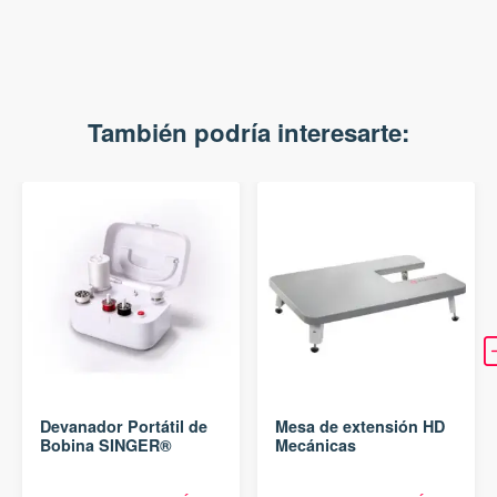
También podría interesarte:
Devanador Portátil de
Mesa de extensión HD
Bobina SINGER®
Mecánicas