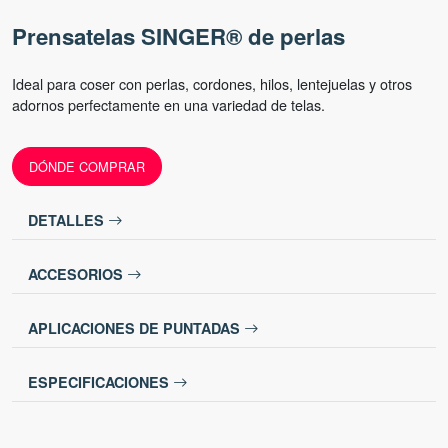
Prensatelas SINGER® de perlas
Ideal para coser con perlas, cordones, hilos, lentejuelas y otros
adornos perfectamente en una variedad de telas.
DÓNDE COMPRAR
DETALLES
ACCESORIOS
APLICACIONES DE PUNTADAS
ESPECIFICACIONES