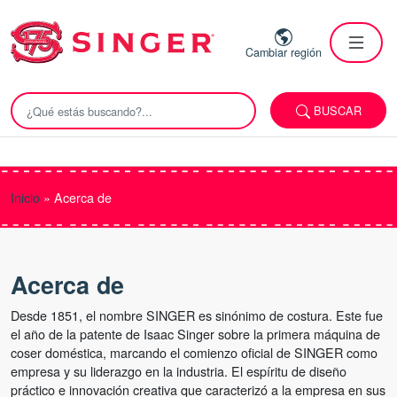
Cambiar región
BUSCAR
Inicio
»
Acerca de
Acerca de
Desde 1851, el nombre SINGER es sinónimo de costura. Este fue
el año de la patente de Isaac Singer sobre la primera máquina de
coser doméstica, marcando el comienzo oficial de SINGER como
empresa y su liderazgo en la industria. El espíritu de diseño
práctico e innovación creativa que caracterizó a la empresa en sus