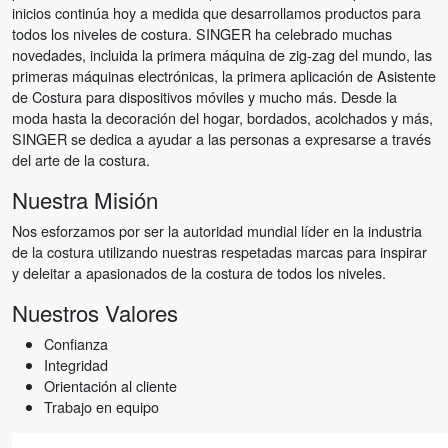
inicios continúa hoy a medida que desarrollamos productos para
todos los niveles de costura. SINGER ha celebrado muchas
novedades, incluida la primera máquina de zig-zag del mundo, las
primeras máquinas electrónicas, la primera aplicación de Asistente
de Costura para dispositivos móviles y mucho más. Desde la
moda hasta la decoración del hogar, bordados, acolchados y más,
SINGER se dedica a ayudar a las personas a expresarse a través
del arte de la costura.
Nuestra Misión
Nos esforzamos por ser la autoridad mundial líder en la industria
de la costura utilizando nuestras respetadas marcas para inspirar
y deleitar a apasionados de la costura de todos los niveles.
Nuestros Valores
Confianza
Integridad
Orientación al cliente
Trabajo en equipo