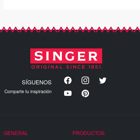
SÍGUENOS
Comparte tu inspiración
GENERAL
PRODUCTOS