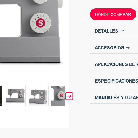
DÓNDE COMPRAR
DETALLES
ACCESORIOS
APLICACIONES DE
ESPECIFICACIONE
MANUALES Y GUÍA