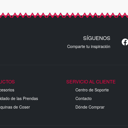
SÍGUENOS
Comparte tu inspiración
UCTOS
SERVICIO AL CLIENTE
cesorios
Centro de Soporte
idado de las Prendas
Contacto
quinas de Coser
Dónde Comprar