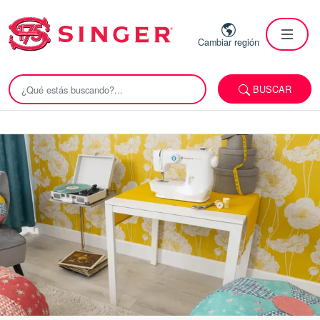
Cambiar región
BUSCAR