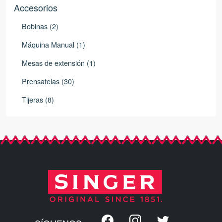
Accesorios
Bobinas (2)
Máquina Manual (1)
Mesas de extensión (1)
Prensatelas (30)
Tijeras (8)