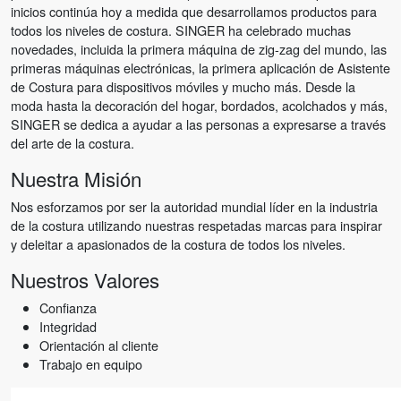
inicios continúa hoy a medida que desarrollamos productos para
todos los niveles de costura. SINGER ha celebrado muchas
novedades, incluida la primera máquina de zig-zag del mundo, las
primeras máquinas electrónicas, la primera aplicación de Asistente
de Costura para dispositivos móviles y mucho más. Desde la
moda hasta la decoración del hogar, bordados, acolchados y más,
SINGER se dedica a ayudar a las personas a expresarse a través
del arte de la costura.
Nuestra Misión
Nos esforzamos por ser la autoridad mundial líder en la industria
de la costura utilizando nuestras respetadas marcas para inspirar
y deleitar a apasionados de la costura de todos los niveles.
Nuestros Valores
Confianza
Integridad
Orientación al cliente
Trabajo en equipo