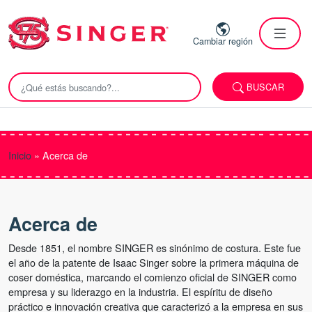
Cambiar región
BUSCAR
Inicio
»
Acerca de
Acerca de
Desde 1851, el nombre SINGER es sinónimo de costura. Este fue
el año de la patente de Isaac Singer sobre la primera máquina de
coser doméstica, marcando el comienzo oficial de SINGER como
empresa y su liderazgo en la industria. El espíritu de diseño
práctico e innovación creativa que caracterizó a la empresa en sus