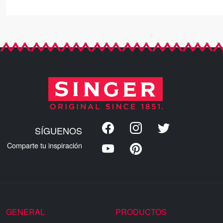
SÍGUENOS
Comparte tu inspiración
GENERAL
PRODUCTOS