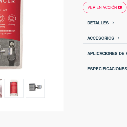
VER EN ACCIÓN
DETALLES
ACCESORIOS
APLICACIONES DE
ESPECIFICACIONE