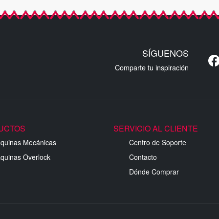
SÍGUENOS
Comparte tu inspiración
UCTOS
SERVICIO AL CLIENTE
quinas Mecánicas
Centro de Soporte
quinas Overlock
Contacto
Dónde Comprar