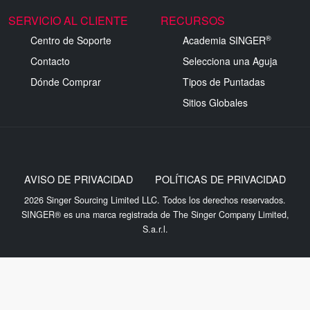
SERVICIO AL CLIENTE
RECURSOS
®
Centro de Soporte
Academia SINGER
Contacto
Selecciona una Aguja
Dónde Comprar
Tipos de Puntadas
Sitios Globales
AVISO DE PRIVACIDAD
POLÍTICAS DE PRIVACIDAD
2026 Singer Sourcing Limited LLC. Todos los derechos reservados.
SINGER® es una marca registrada de The Singer Company Limited,
S.a.r.l.