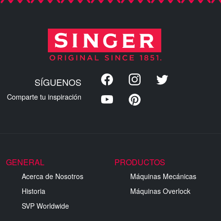
SÍGUENOS
Comparte tu inspiración
GENERAL
PRODUCTOS
Acerca de Nosotros
Máquinas Mecánicas
Historia
Máquinas Overlock
SVP Worldwide