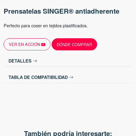
Prensatelas SINGER® antiadherente
Perfecto para coser en tejidos plastificados.
VER EN ACCIÓN
DÓNDE COMPRAR
DETALLES
TABLA DE COMPATIBILIDAD
También podría interesarte: