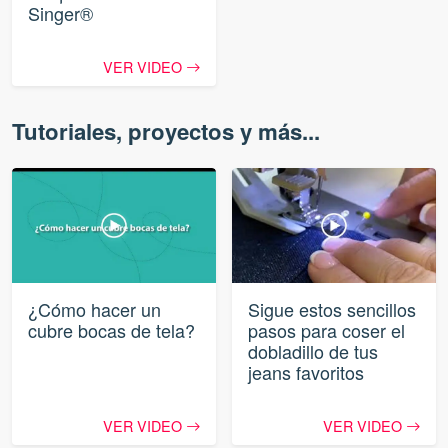
Singer®
VER VIDEO
Tutoriales, proyectos y más...
¿Cómo hacer un
Sigue estos sencillos
cubre bocas de tela?
pasos para coser el
dobladillo de tus
jeans favoritos
VER VIDEO
VER VIDEO