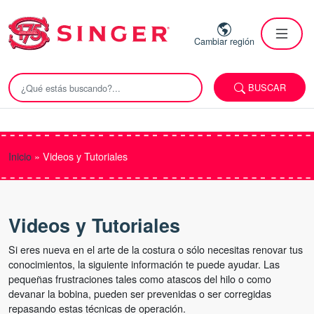
Cambiar región
BUSCAR
Inicio
»
Videos y Tutoriales
Videos y Tutoriales
Si eres nueva en el arte de la costura o sólo necesitas renovar tus
conocimientos, la siguiente información te puede ayudar. Las
pequeñas frustraciones tales como atascos del hilo o como
devanar la bobina, pueden ser prevenidas o ser corregidas
repasando estas técnicas de operación.