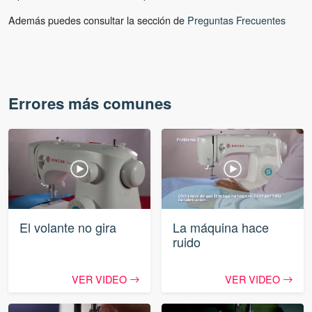
Además puedes consultar la sección de
Preguntas Frecuentes
Errores más comunes
El volante no gira
La máquina hace
ruido
VER VIDEO
VER VIDEO