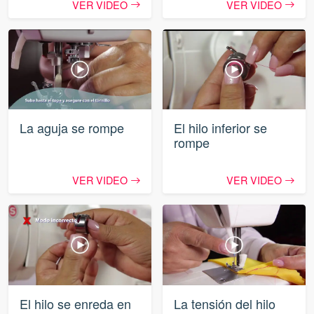
VER VIDEO
VER VIDEO
La aguja se rompe
El hilo inferior se
rompe
VER VIDEO
VER VIDEO
El hilo se enreda en
La tensión del hilo