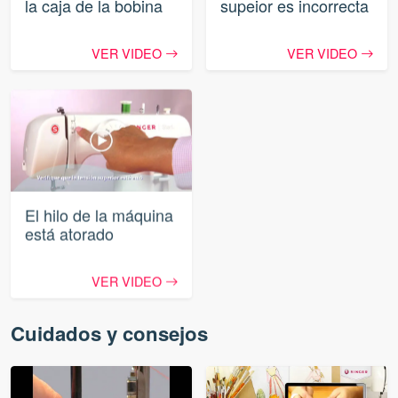
la caja de la bobina
supeior es incorrecta
VER VIDEO
VER VIDEO
El hilo de la máquina
está atorado
VER VIDEO
Cuidados y consejos