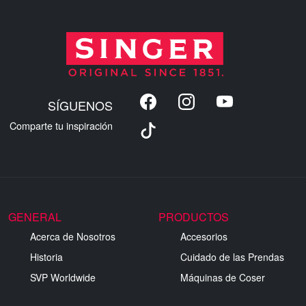
SÍGUENOS
Comparte tu inspiración
GENERAL
PRODUCTOS
Acerca de Nosotros
Accesorios
Historia
Cuidado de las Prendas
SVP Worldwide
Máquinas de Coser