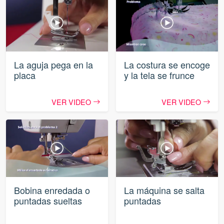
La aguja pega en la
La costura se encoge
placa
y la tela se frunce
VER VIDEO
VER VIDEO
Bobina enredada o
La máquina se salta
puntadas sueltas
puntadas