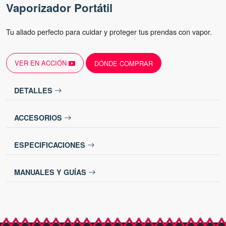
Vaporizador Portátil
Tu aliado perfecto para cuidar y proteger tus prendas con vapor.
VER EN ACCIÓN
DÓNDE COMPRAR
DETALLES
ACCESORIOS
ESPECIFICACIONES
MANUALES Y GUÍAS