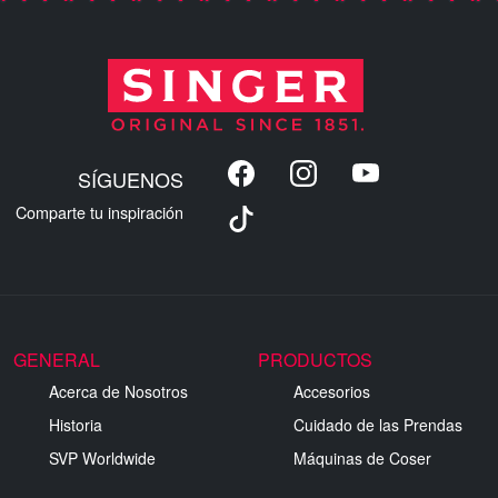
SÍGUENOS
Comparte tu inspiración
GENERAL
PRODUCTOS
Acerca de Nosotros
Accesorios
Historia
Cuidado de las Prendas
SVP Worldwide
Máquinas de Coser