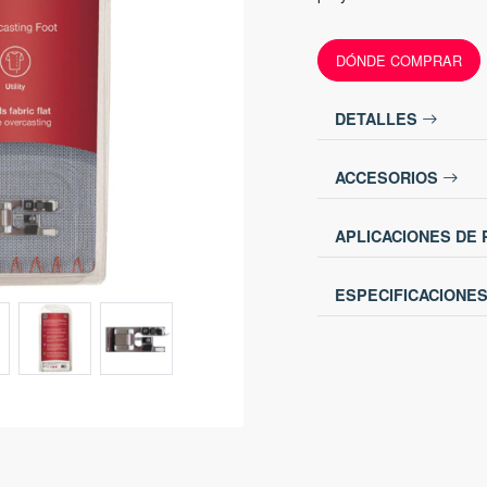
DÓNDE COMPRAR
DETALLES
ACCESORIOS
APLICACIONES DE
ESPECIFICACIONE