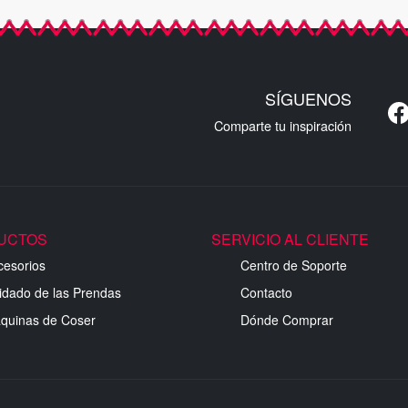
SÍGUENOS
Comparte tu inspiración
UCTOS
SERVICIO AL CLIENTE
cesorios
Centro de Soporte
idado de las Prendas
Contacto
quinas de Coser
Dónde Comprar