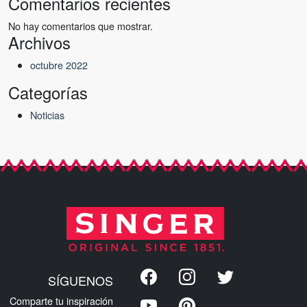
Comentarios recientes
No hay comentarios que mostrar.
Archivos
octubre 2022
Categorías
Noticias
SÍGUENOS
Comparte tu inspiración