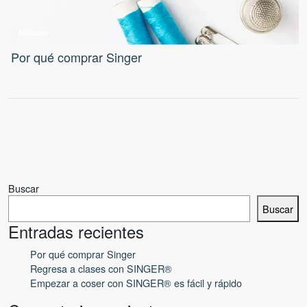
Noticias
Por qué comprar Singer
Buscar
Buscar
Entradas recientes
Por qué comprar Singer
Regresa a clases con SINGER®
Empezar a coser con SINGER® es fácil y rápido