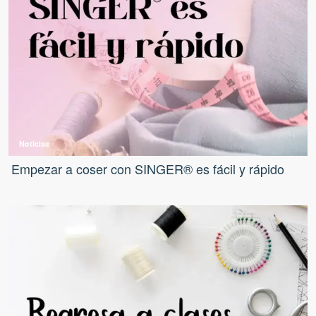
Noticias
Empezar a coser con SINGER® es fácil y rápido