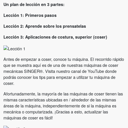
Un plan de lección en 3 partes:
Lección 1: Primeros pasos
Lección 2: Aprende sobre los prensatelas
Lección 3: Aplicaciones de costura, superior (coser)
Antes de empezar a coser, conoce tu máquina. El recorrido rápido
que se muestra aquí es de una de nuestras máquinas de coser
mecánicas SINGER®. Visita nuestro canal de YouTube donde
podrás conocer los tips para empezar a utilizar tu máquina de
coser.
Afortunadamente, la mayoría de las máquinas de coser tienen las
mismas características ubicadas en / alrededor de las mismas
áreas de la máquina, independientemente de si la máquina es
mecánica o computarizada. ¡Gracias a esto, actualizar las
máquinas de coser es fácil!