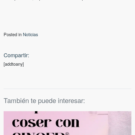
Posted in
Noticias
Compartir:
[addtoany]
También te puede interesar: