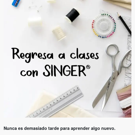
Nunca es demasiado tarde para aprender algo nuevo.