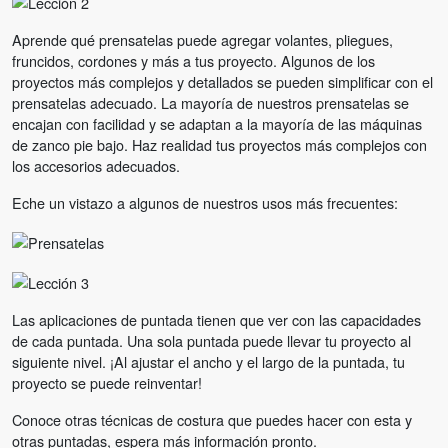
Aprende qué prensatelas puede agregar volantes, pliegues,
fruncidos, cordones y más a tus proyecto. Algunos de los
proyectos más complejos y detallados se pueden simplificar con el
prensatelas adecuado. La mayoría de nuestros prensatelas se
encajan con facilidad y se adaptan a la mayoría de las máquinas
de zanco pie bajo. Haz realidad tus proyectos más complejos con
los accesorios adecuados.
Eche un vistazo a algunos de nuestros usos más frecuentes:
Las aplicaciones de puntada tienen que ver con las capacidades
de cada puntada. Una sola puntada puede llevar tu proyecto al
siguiente nivel. ¡Al ajustar el ancho y el largo de la puntada, tu
proyecto se puede reinventar!
Conoce otras técnicas de costura que puedes hacer con esta y
otras puntadas, espera más información pronto.