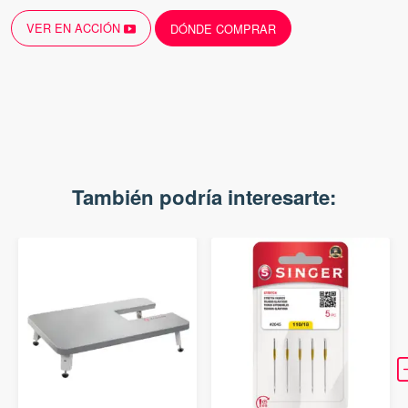
VER EN ACCIÓN
DÓNDE COMPRAR
También podría interesarte: