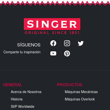
SÍGUENOS
Comparte tu inspiración
GENERAL
PRODUCTOS
Acerca de Nosotros
Máquinas Mecánicas
Historia
Máquinas Overlock
SVP Worldwide